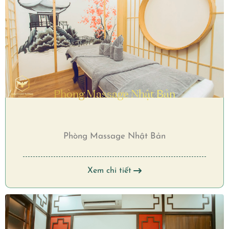
Phòng Massage Nhật Bản
Phòng Massage Nhật Bản
Xem chi tiết