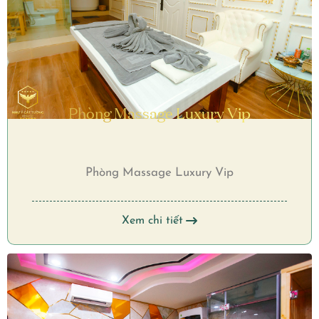
Phòng Massage Luxury Vip
Phòng Massage Luxury Vip
Xem chi tiết