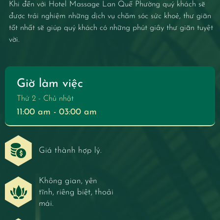
Khi đến với Hotel Massage Lan Quế Phường quý khách sẽ
được trải nghiệm những dịch vụ chăm sóc sức khoẻ, thư giãn
tốt nhất sẽ giúp quý khách có những phút giây thư giãn tuyệt
vời.
Giờ làm việc
Thứ 2 - Chủ nhật
11:00 am - 03:00 am
Giá thành hợp lý.
Không gian, yên
tĩnh, riêng biệt, thoải
mái.