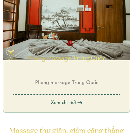
Phòng massage Trung Quốc
Phòng massage Trung Quốc
Xem chi tiết