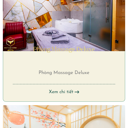
Phòng Massage Deluxe
Phòng Massage Deluxe
Xem chi tiết