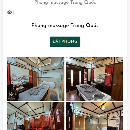
Phòng massage Trung Quốc
1
Phòng massage Trung Quốc
ĐẶT PHÒNG