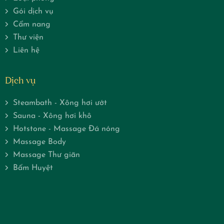
Gói dịch vụ
Cẩm nang
Thư viện
Liên hệ
Dịch vụ
Steambath - Xông hơi ướt
Sauna - Xông hơi khô
Hotstone - Massage Đá nóng
Massage Body
Massage Thư giãn
Bấm Huyệt