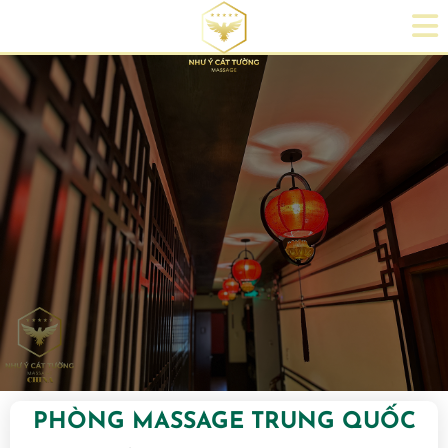
PHÒNG MASSAGE TRUNG QUỐC